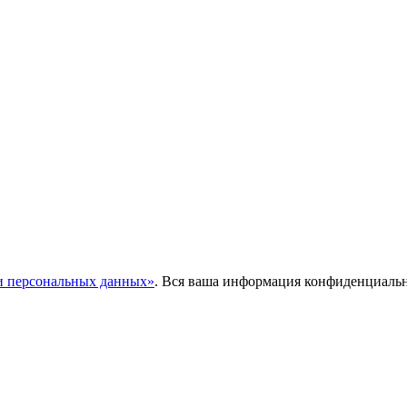
и персональных данных»
. Вся ваша информация конфиденциаль