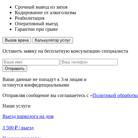
Срочный вывод из запоя
Кодирование от алкоголизма
Реабилитация
Оперативный выезд
Гарантии при срыве
Вызов врача
Калькулятор услуг
Оставить заявку на бесплатную консультацию специалиста
Отправить
Ваши данные не попадут к 3-м лицам и
останутся конфиденциальными
Отправляя сообщение вы соглашаетесь с «
Политикой обработк
Наши услуги
Выезд нарколога на дом
3 500 ₽ / выезд