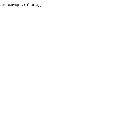
вом выездных бригад