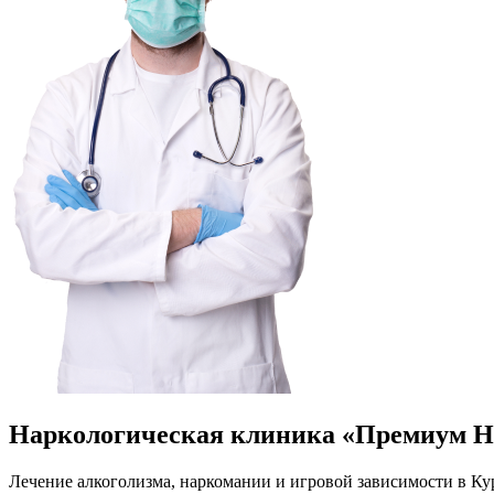
Наркологическая клиника «Премиум Н
Лечение алкоголизма, наркомании и игровой зависимости в Кур