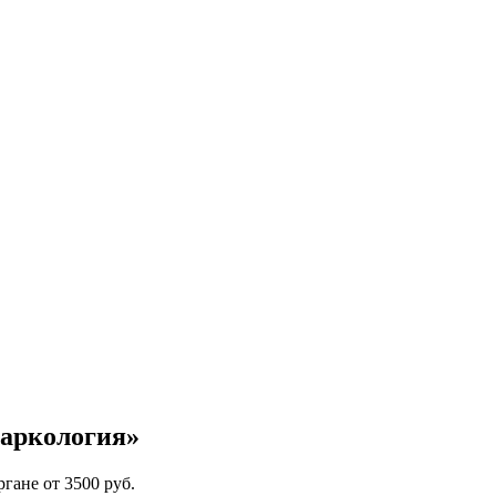
аркология»
гане от 3500 руб.