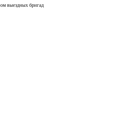
вом выездных бригад